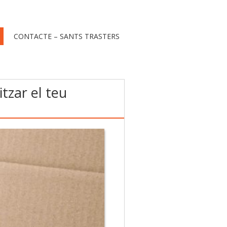
CONTACTE – SANTS TRASTERS
tzar el teu