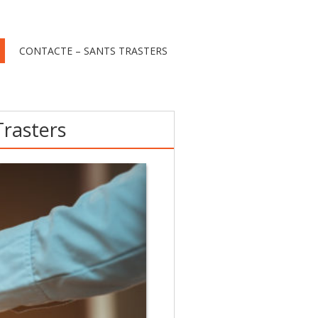
CONTACTE – SANTS TRASTERS
Trasters