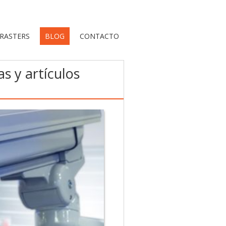
TRASTERS
BLOG
CONTACTO
s y artículos